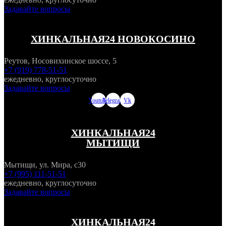
Задавайте вопросы
ХИНКАЛЬНАЯ24 НОВОКОСИНО
Реутов, Носовихинское шоссе, 5
+7 (919) 778-51-51
ежедневно, круглосуточно
Задавайте вопросы
Youtube
Telegram
Vk
ХИНКАЛЬНАЯ24
МЫТИЩИ
Мытищи, ул. Мира, с30
+7 (995) 111-51-51
ежедневно, круглосуточно
Задавайте вопросы
ХИНКАЛЬНАЯ24