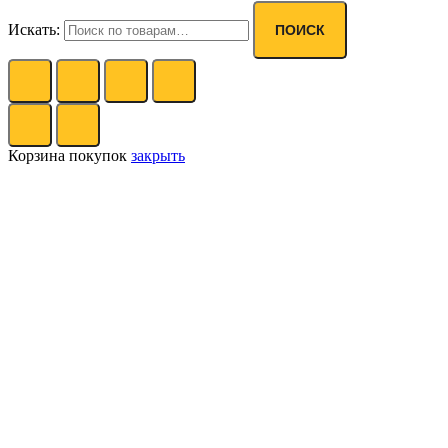
Искать:
ПОИСК
Корзина покупок
закрыть