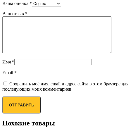
Ваша оценка
*
Ваш отзыв
*
Имя
*
Email
*
Сохранить моё имя, email и адрес сайта в этом браузере для
последующих моих комментариев.
Похожие товары