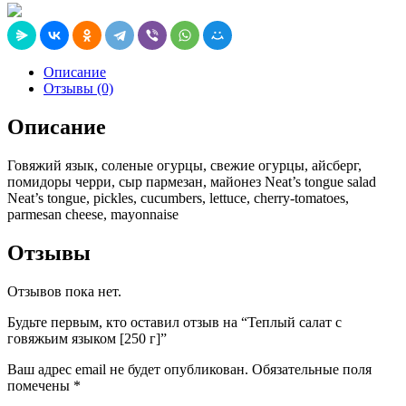
Описание
Отзывы (0)
Описание
Говяжий язык, соленые огурцы, свежие огурцы, айсберг,
помидоры черри, сыр пармезан, майонез Neat’s tongue salad
Neat’s tongue, pickles, cucumbers, lettuce, cherry-tomatoes,
parmesan cheese, mayonnaise
Отзывы
Отзывов пока нет.
Будьте первым, кто оставил отзыв на “Теплый салат с
говяжьим языком [250 г]”
Ваш адрес email не будет опубликован.
Обязательные поля
помечены
*