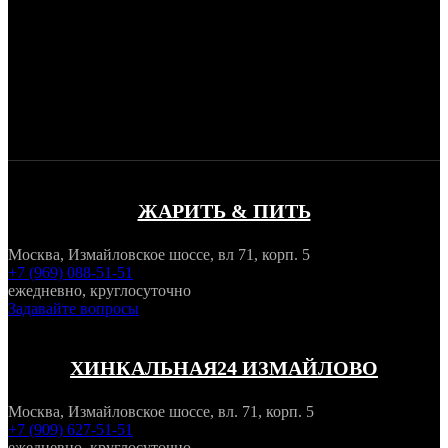
ЖАРИТЬ & ПИТЬ
Москва, Измайловское шоссе, вл 71, корп. 5
+7 (969) 088-51-51
ежедневно, круглосуточно
Задавайте вопросы
ХИНКАЛЬНАЯ24 ИЗМАЙЛОВО
Москва, Измайловское шоссе, вл. 71, корп. 5
+7 (909) 627-51-51
ежедневно, круглосуточно