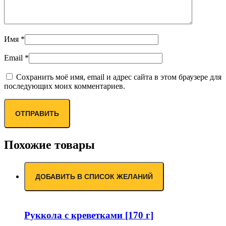
Имя
*
Email
*
Сохранить моё имя, email и адрес сайта в этом браузере для
последующих моих комментариев.
Похожие товары
ДОБАВИТЬ В СПИСОК ЖЕЛАНИЙ
Руккола с креветками [170 г]