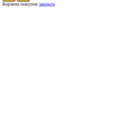
Корзина покупок
закрыть