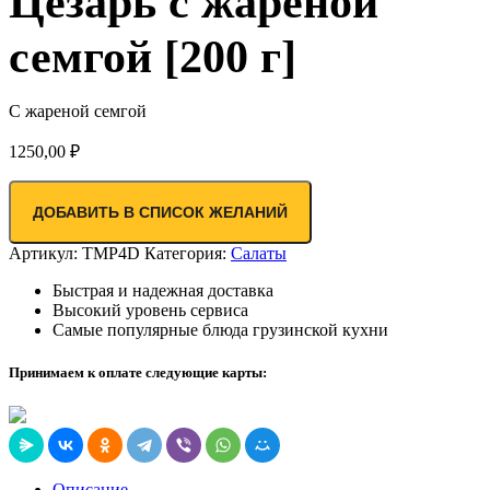
Цезарь с жареной
семгой [200 г]
С жареной семгой
1250,00
₽
ДОБАВИТЬ В СПИСОК ЖЕЛАНИЙ
Артикул:
TMP4D
Категория:
Салаты
Быстрая и надежная доставка
Высокий уровень сервиса
Самые популярные блюда грузинской кухни
Принимаем к оплате следующие карты:
Описание