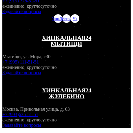
+7 (919) 778-51-51
ежедневно, круглосуточно
Задавайте вопросы
Youtube
Telegram
Vk
ХИНКАЛЬНАЯ24
МЫТИЩИ
Мытищи, ул. Мира, с30
+7 (995) 111-51-51
ежедневно, круглосуточно
Задавайте вопросы
ХИНКАЛЬНАЯ24
ЖУЛЕБИНО
Москва, Привольная улица, д. 63
+7 (993)635-51-51
ежедневно, круглосуточно
Задавайте вопросы