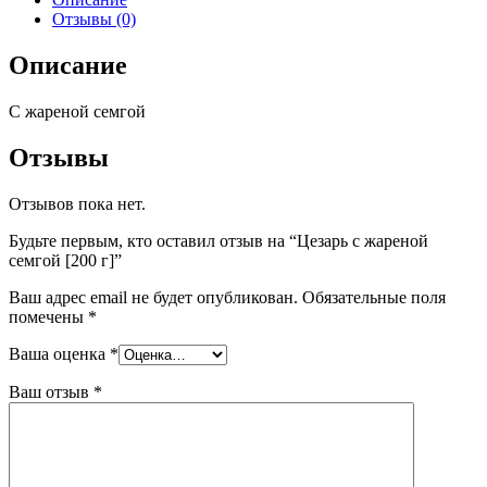
Отзывы (0)
Описание
С жареной семгой
Отзывы
Отзывов пока нет.
Будьте первым, кто оставил отзыв на “Цезарь с жареной
семгой [200 г]”
Ваш адрес email не будет опубликован.
Обязательные поля
помечены
*
Ваша оценка
*
Ваш отзыв
*