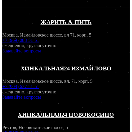
ЖАРИТЬ & ПИТЬ
Москва, Измайловское шоссе, вл 71, корп. 5
+7 (969) 088-51-51
ежедневно, круглосуточно
Задавайте вопросы
ХИНКАЛЬНАЯ24 ИЗМАЙЛОВО
Москва, Измайловское шоссе, вл. 71, корп. 5
+7 (909) 627-51-51
ежедневно, круглосуточно
Задавайте вопросы
ХИНКАЛЬНАЯ24 НОВОКОСИНО
Реутов, Носовихинское шоссе, 5