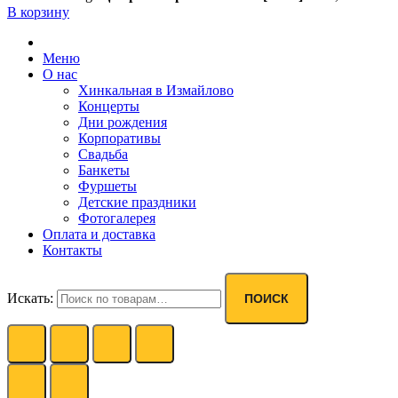
В корзину
Меню
О нас
Хинкальная в Измайлово
Концерты
Дни рождения
Корпоративы
Свадьба
Банкеты
Фуршеты
Детские праздники
Фотогалерея
Оплата и доставка
Контакты
Искать:
ПОИСК