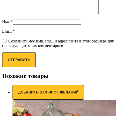
Имя
*
Email
*
Сохранить моё имя, email и адрес сайта в этом браузере для
последующих моих комментариев.
Похожие товары
ДОБАВИТЬ В СПИСОК ЖЕЛАНИЙ