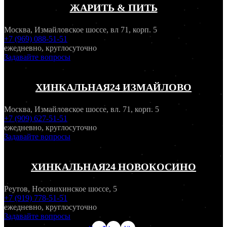
ЖАРИТЬ & ПИТЬ
Москва, Измайловское шоссе, вл 71, корп. 5
+7 (969) 088-51-51
ежедневно, круглосуточно
Задавайте вопросы
ХИНКАЛЬНАЯ24 ИЗМАЙЛОВО
Москва, Измайловское шоссе, вл. 71, корп. 5
+7 (909) 627-51-51
ежедневно, круглосуточно
Задавайте вопросы
ХИНКАЛЬНАЯ24 НОВОКОСИНО
Реутов, Носовихинское шоссе, 5
+7 (919) 778-51-51
ежедневно, круглосуточно
Задавайте вопросы