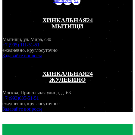
Youtube
Telegram
Vk
ХИНКАЛЬНАЯ24
МЫТИЩИ
Мытищи, ул. Мира, с30
+7 (995) 111-51-51
ежедневно, круглосуточно
Задавайте вопросы
ХИНКАЛЬНАЯ24
ЖУЛЕБИНО
Москва, Привольная улица, д. 63
+7 (993)635-51-51
ежедневно, круглосуточно
Задавайте вопросы