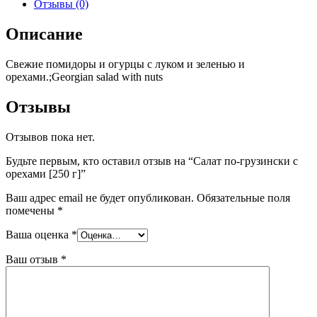
Отзывы (0)
Описание
Свежие помидоры и огурцы с луком и зеленью и
орехами.;Georgian salad with nuts
Отзывы
Отзывов пока нет.
Будьте первым, кто оставил отзыв на “Салат по-грузински с
орехами [250 г]”
Ваш адрес email не будет опубликован.
Обязательные поля
помечены
*
Ваша оценка
*
Ваш отзыв
*