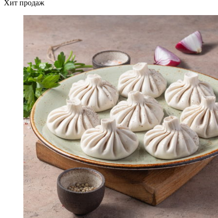
Хит продаж