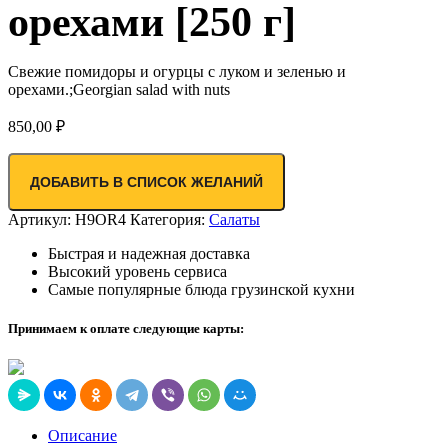
орехами [250 г]
Свежие помидоры и огурцы с луком и зеленью и
орехами.;Georgian salad with nuts
850,00
₽
ДОБАВИТЬ В СПИСОК ЖЕЛАНИЙ
Артикул:
H9OR4
Категория:
Салаты
Быстрая и надежная доставка
Высокий уровень сервиса
Самые популярные блюда грузинской кухни
Принимаем к оплате следующие карты:
Описание