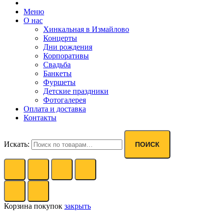
Меню
О нас
Хинкальная в Измайлово
Концерты
Дни рождения
Корпоративы
Свадьба
Банкеты
Фуршеты
Детские праздники
Фотогалерея
Оплата и доставка
Контакты
Искать:
ПОИСК
Корзина покупок
закрыть