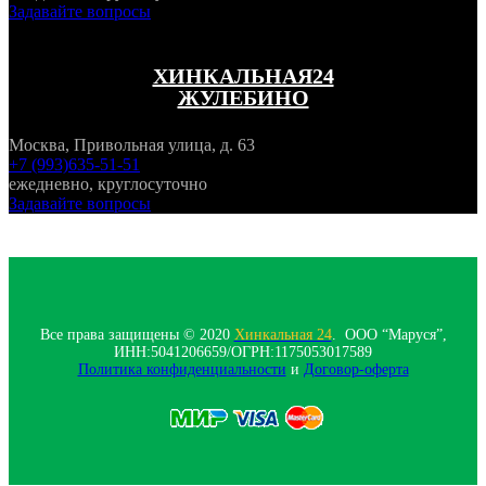
Задавайте вопросы
ХИНКАЛЬНАЯ24
ЖУЛЕБИНО
Москва, Привольная улица, д. 63
+7 (993)635-51-51
ежедневно, круглосуточно
Задавайте вопросы
Все права защищены © 2020
Хинкальная 24
. ООО “Маруся”,
ИНН:5041206659/ОГРН:1175053017589
Политика конфиденциальности‍
и
Договор-оферта