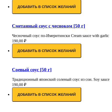
ДОБАВИТЬ В СПИСОК ЖЕЛАНИЙ
Сметанный соус с чесноком [50 г]
Чесночный соус по-Имеритински Cream sauce with garlic
190,00
₽
ДОБАВИТЬ В СПИСОК ЖЕЛАНИЙ
Соевый соус [50 г]
Традиционный японский соленый соус из сои. Soy sauce
190,00
₽
ДОБАВИТЬ В СПИСОК ЖЕЛАНИЙ