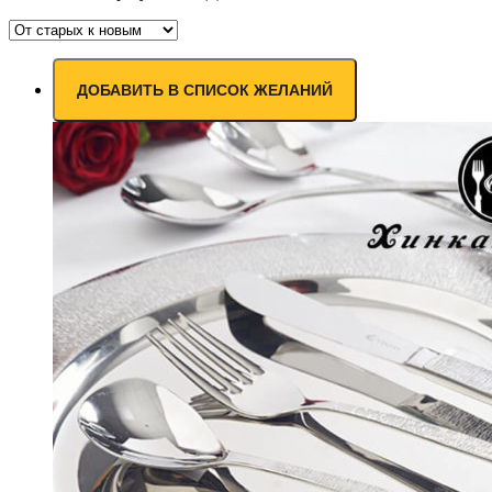
ДОБАВИТЬ В СПИСОК ЖЕЛАНИЙ