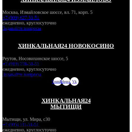
Москва, Измайловское шоссе, вл. 71, корп. 5
+7 (909) 627-51-51
ежедневно, круглосуточно
Задавайте вопросы
ХИНКАЛЬНАЯ24 НОВОКОСИНО
Реутов, Носовихинское шоссе, 5
+7 (919) 778-51-51
ежедневно, круглосуточно
Задавайте вопросы
Youtube
Telegram
Vk
ХИНКАЛЬНАЯ24
МЫТИЩИ
Мытищи, ул. Мира, с30
+7 (995) 111-51-51
ежедневно, круглосуточно