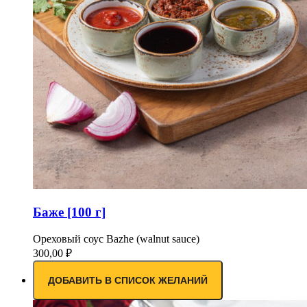
Баже [100 г]
Ореховый соус Bazhe (walnut sauce)
300,00
₽
ДОБАВИТЬ В СПИСОК ЖЕЛАНИЙ