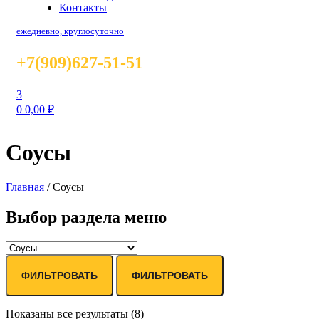
Контакты
ежедневно, круглосуточно
+7(909)627-51-51
3
0
0,00
₽
Соусы
Главная
/
Соусы
Выбор раздела меню
ФИЛЬТРОВАТЬ
ФИЛЬТРОВАТЬ
Показаны все результаты (8)