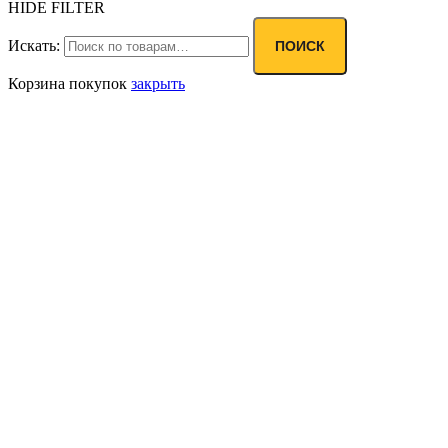
HIDE FILTER
Искать:
ПОИСК
Корзина покупок
закрыть