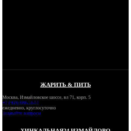
ЖАРИТЬ & ПИТЬ
Москва, Измайловское шоссе, вл 71, корп. 5
+7 (969) 088-51-51
ежедневно, круглосуточно
Задавайте вопросы
ХИНКАЛЬНАЯ24 ИЗМАЙЛОВО