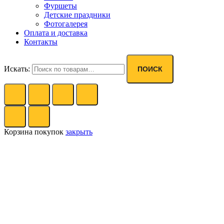
Фуршеты
Детские праздники
Фотогалерея
Оплата и доставка
Контакты
Искать:
ПОИСК
Корзина покупок
закрыть