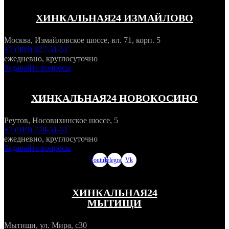
ХИНКАЛЬНАЯ24 ИЗМАЙЛОВО
Москва, Измайловское шоссе, вл. 71, корп. 5
+7 (909) 627-51-51
ежедневно, круглосуточно
Задавайте вопросы
ХИНКАЛЬНАЯ24 НОВОКОСИНО
Реутов, Носовихинское шоссе, 5
+7 (919) 778-51-51
ежедневно, круглосуточно
Задавайте вопросы
Youtube
Telegram
Vk
ХИНКАЛЬНАЯ24
МЫТИЩИ
Мытищи, ул. Мира, с30