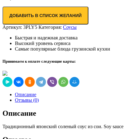
ДОБАВИТЬ В СПИСОК ЖЕЛАНИЙ
Артикул:
3PLY5
Категория:
Соусы
Быстрая и надежная доставка
Высокий уровень сервиса
Самые популярные блюда грузинской кухни
Принимаем к оплате следующие карты:
Описание
Отзывы (0)
Описание
Традиционный японский соленый соус из сои. Soy sauce