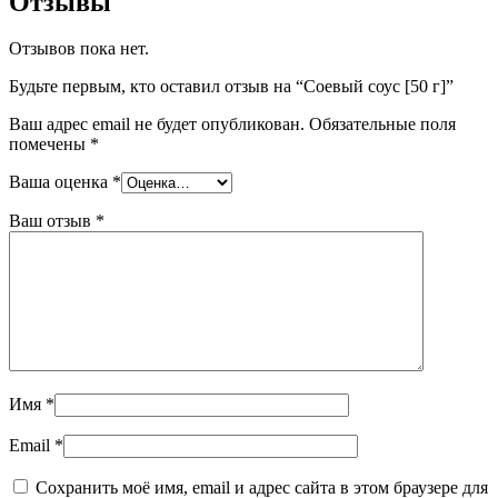
Отзывы
Отзывов пока нет.
Будьте первым, кто оставил отзыв на “Соевый соус [50 г]”
Ваш адрес email не будет опубликован.
Обязательные поля
помечены
*
Ваша оценка
*
Ваш отзыв
*
Имя
*
Email
*
Сохранить моё имя, email и адрес сайта в этом браузере для