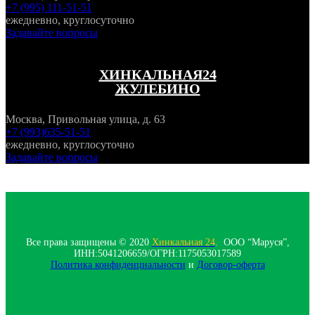
+7 (995) 111-51-51
ежедневно, круглосуточно
Задавайте вопросы
ХИНКАЛЬНАЯ24
ЖУЛЕБИНО
Москва, Привольная улица, д. 63
+7 (993)635-51-51
ежедневно, круглосуточно
Задавайте вопросы
Все права защищены © 2020
Хинкальная 24
. ООО “Маруся”,
ИНН:5041206659/ОГРН:1175053017589
Политика конфиденциальности‍
и
Договор-оферта