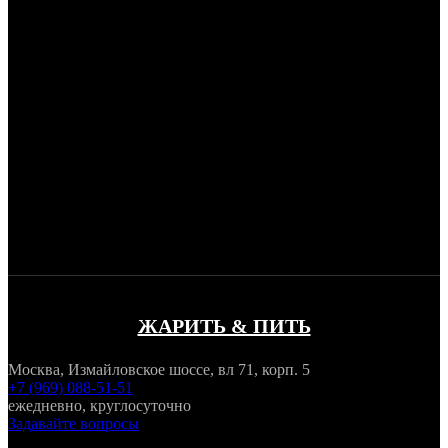
ЖАРИТЬ & ПИТЬ
Москва, Измайловское шоссе, вл 71, корп. 5
+7 (969) 088-51-51
ежедневно, круглосуточно
Задавайте вопросы