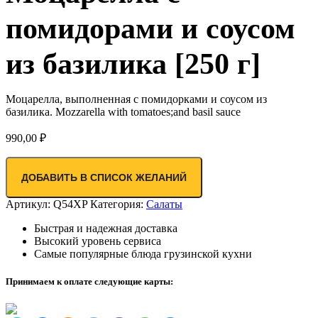
помидорами и соусом
из базилика [250 г]
Моцарелла, выполненная с помидорками и соусом из
базилика. Mozzarella with tomatoes;and basil sauce
990,00
₽
ДОБАВИТЬ В СПИСОК ЖЕЛАНИЙ
Артикул:
Q54XP
Категория:
Салаты
Быстрая и надежная доставка
Высокий уровень сервиса
Самые популярные блюда грузинской кухни
Принимаем к оплате следующие карты: