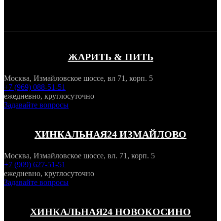
ЖАРИТЬ & ПИТЬ
Москва, Измайловское шоссе, вл 71, корп. 5
+7 (969) 088-51-51
ежедневно, круглосуточно
Задавайте вопросы
ХИНКАЛЬНАЯ24 ИЗМАЙЛОВО
Москва, Измайловское шоссе, вл. 71, корп. 5
+7 (909) 627-51-51
ежедневно, круглосуточно
Задавайте вопросы
ХИНКАЛЬНАЯ24 НОВОКОСИНО