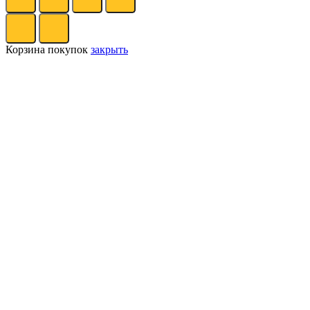
Корзина покупок
закрыть