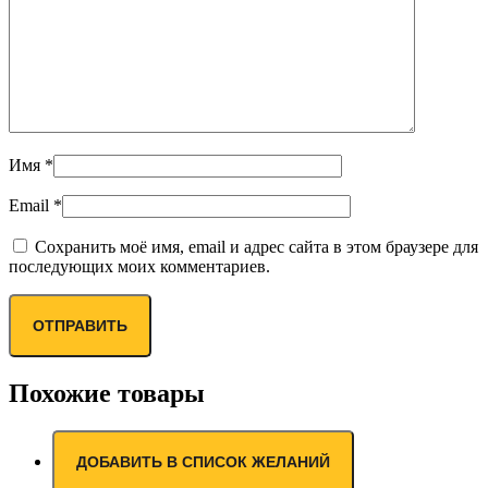
Имя
*
Email
*
Сохранить моё имя, email и адрес сайта в этом браузере для
последующих моих комментариев.
Похожие товары
ДОБАВИТЬ В СПИСОК ЖЕЛАНИЙ