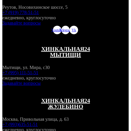
Реутов, Носовихинское шоссе, 5
+7 (919) 778-51-51
ежедневно, круглосуточно
Задавайте вопросы
Youtube
Telegram
Vk
ХИНКАЛЬНАЯ24
МЫТИЩИ
Мытищи, ул. Мира, с30
+7 (995) 111-51-51
ежедневно, круглосуточно
Задавайте вопросы
ХИНКАЛЬНАЯ24
ЖУЛЕБИНО
Москва, Привольная улица, д. 63
+7 (993)635-51-51
ежедневно, круглосуточно