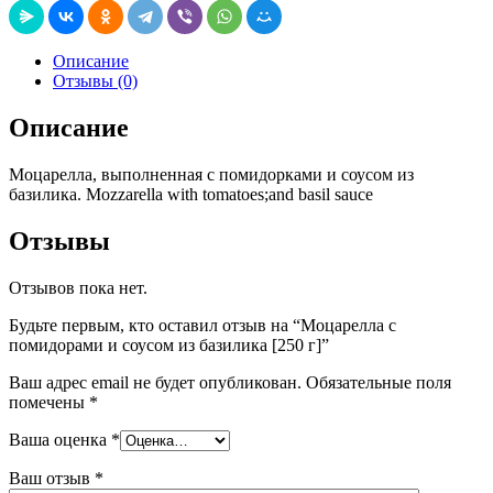
Описание
Отзывы (0)
Описание
Моцарелла, выполненная с помидорками и соусом из
базилика. Mozzarella with tomatoes;and basil sauce
Отзывы
Отзывов пока нет.
Будьте первым, кто оставил отзыв на “Моцарелла с
помидорами и соусом из базилика [250 г]”
Ваш адрес email не будет опубликован.
Обязательные поля
помечены
*
Ваша оценка
*
Ваш отзыв
*