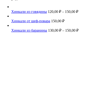
Хинкали из говядины
120,00
₽
–
150,00
₽
Хинкали от шеф-повара
150,00
₽
Хинкали из баранины
130,00
₽
–
150,00
₽