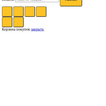
Корзина покупок
закрыть