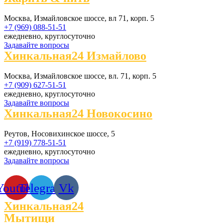
Москва, Измайловское шоссе, вл 71, корп. 5
+7 (969) 088-51-51
ежедневно, круглосуточно
Задавайте вопросы
Хинкальная24 Измайлово
Москва, Измайловское шоссе, вл. 71, корп. 5
+7 (909) 627-51-51
ежедневно, круглосуточно
Задавайте вопросы
Хинкальная24 Новокосино
Реутов, Носовихинское шоссе, 5
+7 (919) 778-51-51
ежедневно, круглосуточно
Задавайте вопросы
Youtube
Telegram
Vk
Хинкальная24
Мытищи