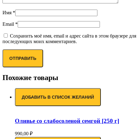
Имя
*
Email
*
Сохранить моё имя, email и адрес сайта в этом браузере для
последующих моих комментариев.
Похожие товары
ДОБАВИТЬ В СПИСОК ЖЕЛАНИЙ
Оливье со слабосоленой семгой [250 г]
990,00
₽