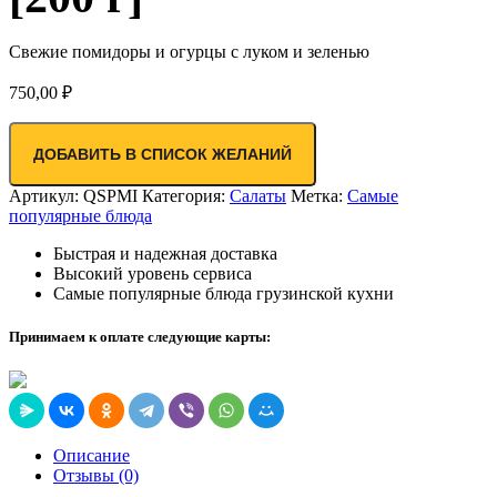
Свежие помидоры и огурцы с луком и зеленью
750,00
₽
ДОБАВИТЬ В СПИСОК ЖЕЛАНИЙ
Артикул:
QSPMI
Категория:
Салаты
Метка:
Самые
популярные блюда
Быстрая и надежная доставка
Высокий уровень сервиса
Самые популярные блюда грузинской кухни
Принимаем к оплате следующие карты:
Описание
Отзывы (0)