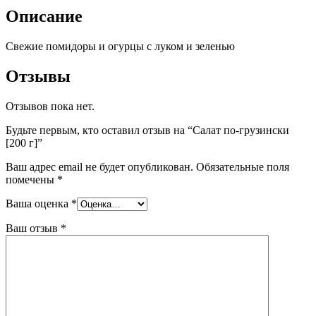
Описание
Свежие помидоры и огурцы с луком и зеленью
Отзывы
Отзывов пока нет.
Будьте первым, кто оставил отзыв на “Салат по-грузински
[200 г]”
Ваш адрес email не будет опубликован.
Обязательные поля
помечены
*
Ваша оценка
*
Ваш отзыв
*