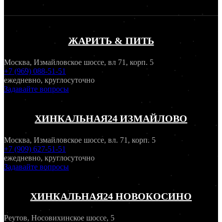
ЖАРИТЬ & ПИТЬ
Москва, Измайловское шоссе, вл 71, корп. 5
+7 (969) 088-51-51
ежедневно, круглосуточно
Задавайте вопросы
ХИНКАЛЬНАЯ24 ИЗМАЙЛОВО
Москва, Измайловское шоссе, вл. 71, корп. 5
+7 (909) 627-51-51
ежедневно, круглосуточно
Задавайте вопросы
ХИНКАЛЬНАЯ24 НОВОКОСИНО
Реутов, Носовихинское шоссе, 5