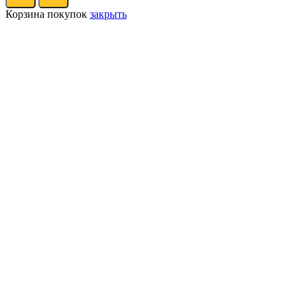
Корзина покупок
закрыть