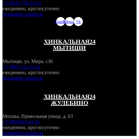
+7 (919) 778-51-51
ежедневно, круглосуточно
Задавайте вопросы
Youtube
Telegram
Vk
ХИНКАЛЬНАЯ24
МЫТИЩИ
Мытищи, ул. Мира, с30
+7 (995) 111-51-51
ежедневно, круглосуточно
Задавайте вопросы
ХИНКАЛЬНАЯ24
ЖУЛЕБИНО
Москва, Привольная улица, д. 63
+7 (993)635-51-51
ежедневно, круглосуточно
Задавайте вопросы