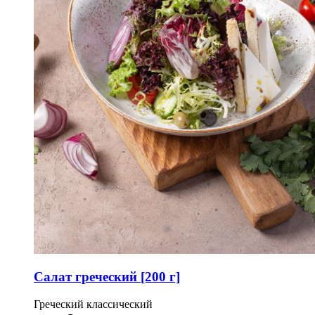
Салат греческий [200 г]
Греческий классический