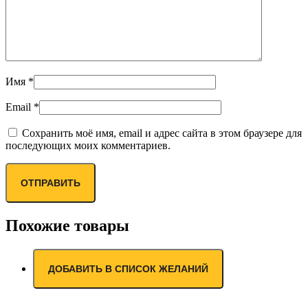
Имя
*
Email
*
Сохранить моё имя, email и адрес сайта в этом браузере для
последующих моих комментариев.
Похожие товары
ДОБАВИТЬ В СПИСОК ЖЕЛАНИЙ