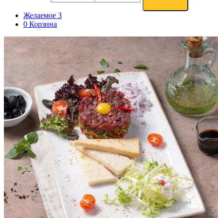
Желаемое
3
0
Корзина