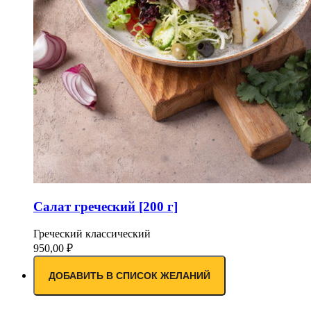
Салат греческий [200 г]
Греческий классический
950,00
₽
ДОБАВИТЬ В СПИСОК ЖЕЛАНИЙ