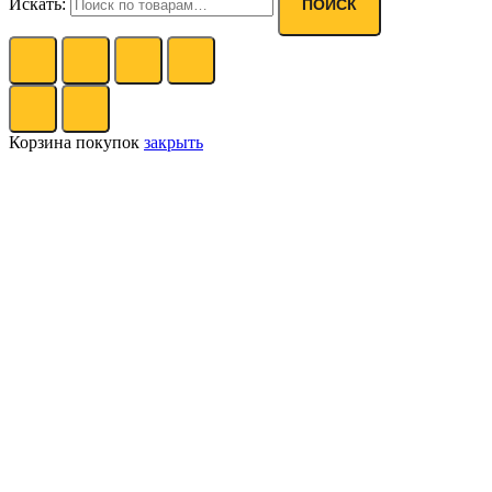
Искать:
ПОИСК
Корзина покупок
закрыть