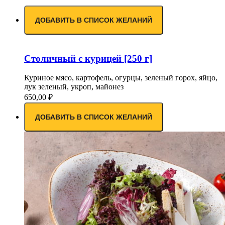
ДОБАВИТЬ В СПИСОК ЖЕЛАНИЙ
Столичный с курицей [250 г]
Куриное мясо, картофель, огурцы, зеленый горох, яйцо,
лук зеленый, укроп, майонез
650,00
₽
ДОБАВИТЬ В СПИСОК ЖЕЛАНИЙ