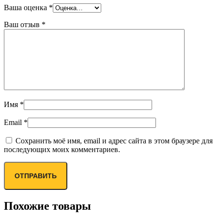
Ваша оценка
*
Ваш отзыв
*
Имя
*
Email
*
Сохранить моё имя, email и адрес сайта в этом браузере для
последующих моих комментариев.
Похожие товары