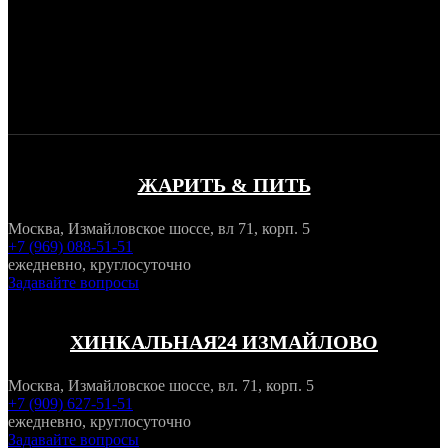
ЖАРИТЬ & ПИТЬ
Москва, Измайловское шоссе, вл 71, корп. 5
+7 (969) 088-51-51
ежедневно, круглосуточно
Задавайте вопросы
ХИНКАЛЬНАЯ24 ИЗМАЙЛОВО
Москва, Измайловское шоссе, вл. 71, корп. 5
+7 (909) 627-51-51
ежедневно, круглосуточно
Задавайте вопросы