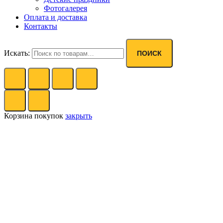
Фотогалерея
Оплата и доставка
Контакты
Искать:
ПОИСК
Корзина покупок
закрыть