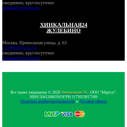
ежедневно, круглосуточно
Задавайте вопросы
ХИНКАЛЬНАЯ24
ЖУЛЕБИНО
Москва, Привольная улица, д. 63
+7 (993)635-51-51
ежедневно, круглосуточно
Задавайте вопросы
Все права защищены © 2020
Хинкальная 24
. ООО “Маруся”,
ИНН:5041206659/ОГРН:1175053017589
Политика конфиденциальности‍
и
Договор-оферта