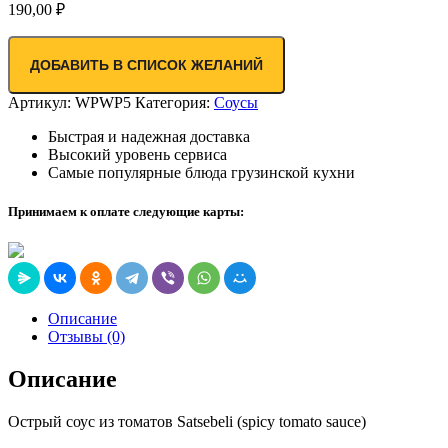
190,00
₽
ДОБАВИТЬ В СПИСОК ЖЕЛАНИЙ
Артикул:
WPWP5
Категория:
Соусы
Быстрая и надежная доставка
Высокий уровень сервиса
Самые популярные блюда грузинской кухни
Принимаем к оплате следующие карты:
Описание
Отзывы (0)
Описание
Острый соус из томатов Satsebeli (spicy tomato sauce)