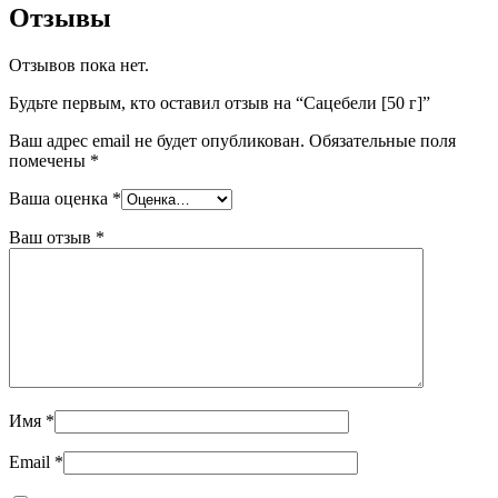
Отзывы
Отзывов пока нет.
Будьте первым, кто оставил отзыв на “Сацебели [50 г]”
Ваш адрес email не будет опубликован.
Обязательные поля
помечены
*
Ваша оценка
*
Ваш отзыв
*
Имя
*
Email
*