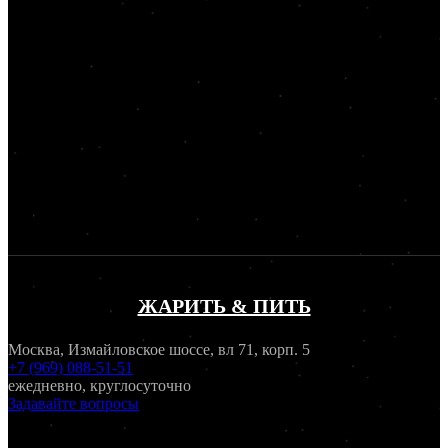
ЖАРИТЬ & ПИТЬ
Москва, Измайловское шоссе, вл 71, корп. 5
+7 (969) 088-51-51
ежедневно, круглосуточно
Задавайте вопросы