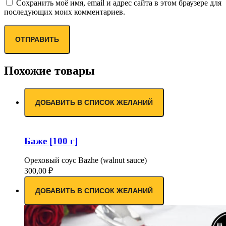
Сохранить моё имя, email и адрес сайта в этом браузере для
последующих моих комментариев.
Похожие товары
ДОБАВИТЬ В СПИСОК ЖЕЛАНИЙ
Баже [100 г]
Ореховый соус Bazhe (walnut sauce)
300,00
₽
ДОБАВИТЬ В СПИСОК ЖЕЛАНИЙ