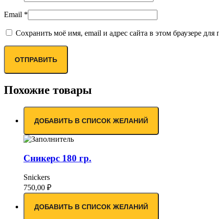
Email
*
Сохранить моё имя, email и адрес сайта в этом браузере д
Похожие товары
ДОБАВИТЬ В СПИСОК ЖЕЛАНИЙ
Сникерс 180 гр.
Snickers
750,00
₽
ДОБАВИТЬ В СПИСОК ЖЕЛАНИЙ