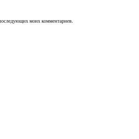
ля последующих моих комментариев.