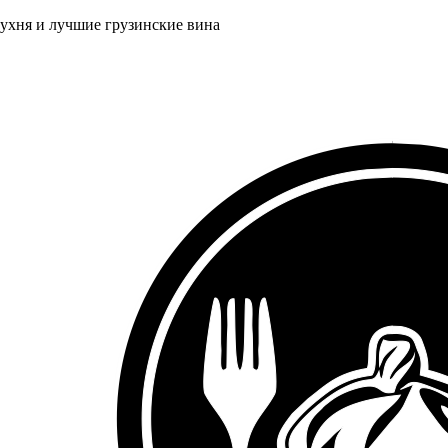
кухня и лучшие грузинские вина