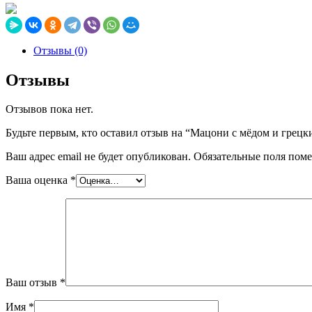
Отзывы (0)
Отзывы
Отзывов пока нет.
Будьте первым, кто оставил отзыв на “Мацони с мёдом и грецк
Ваш адрес email не будет опубликован.
Обязательные поля пом
Ваша оценка
*
Ваш отзыв
*
Имя
*