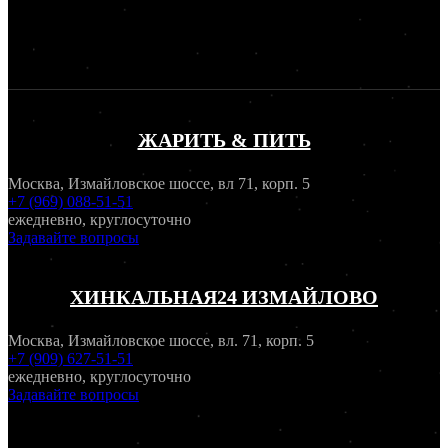
ЖАРИТЬ & ПИТЬ
Москва, Измайловское шоссе, вл 71, корп. 5
+7 (969) 088-51-51
ежедневно, круглосуточно
Задавайте вопросы
ХИНКАЛЬНАЯ24 ИЗМАЙЛОВО
Москва, Измайловское шоссе, вл. 71, корп. 5
+7 (909) 627-51-51
ежедневно, круглосуточно
Задавайте вопросы