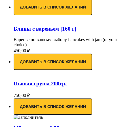
ДОБАВИТЬ В СПИСОК ЖЕЛАНИЙ
Блины с вареньем [160 г]
Варенье по вашему выбору Pancakes with jam (of your
choice)
450,00
₽
ДОБАВИТЬ В СПИСОК ЖЕЛАНИЙ
Пьяная груша 200гр.
750,00
₽
ДОБАВИТЬ В СПИСОК ЖЕЛАНИЙ