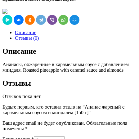
Описание
Отзывы (0)
Описание
Ананасы, обжаренные в карамельным соусе с добавлением
миндаля. Roasted pineapple with caramel sauce and almonds
Отзывы
Отзывов пока нет.
Будьте первым, кто оставил отзыв на “Ананас жареный с
карамельным соусом и миндалем [150 г]”
Ваш адрес email не будет опубликован.
Обязательные поля
помечены
*