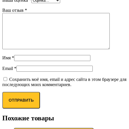
Ваша оценка
*
Ваш отзыв
*
Имя
*
Email
*
Сохранить моё имя, email и адрес сайта в этом браузере для
последующих моих комментариев.
Похожие товары