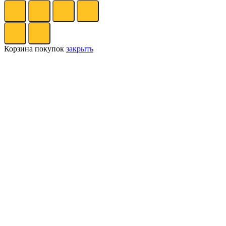
Корзина покупок
закрыть