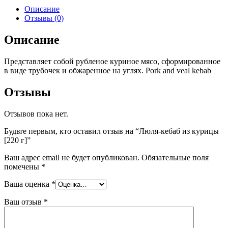
Описание
Отзывы (0)
Описание
Представляет собой рубленое куриное мясо, сформированное
в виде трубочек и обжаренное на углях. Pork and veal kebab
Отзывы
Отзывов пока нет.
Будьте первым, кто оставил отзыв на “Люля-кебаб из курицы
[220 г]”
Ваш адрес email не будет опубликован.
Обязательные поля
помечены
*
Ваша оценка
*
Ваш отзыв
*