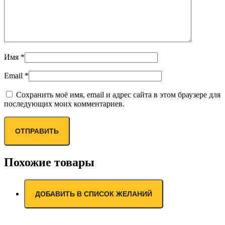
Имя
*
Email
*
Сохранить моё имя, email и адрес сайта в этом браузере для
последующих моих комментариев.
Похожие товары
ДОБАВИТЬ В СПИСОК ЖЕЛАНИЙ