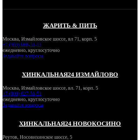
ЖАРИТЬ & ПИТЬ
Москва, Измайловское шоссе, вл 71, корп. 5
+7 (969) 088-51-51
ежедневно, круглосуточно
Задавайте вопросы
ХИНКАЛЬНАЯ24 ИЗМАЙЛОВО
Москва, Измайловское шоссе, вл. 71, корп. 5
+7 (909) 627-51-51
ежедневно, круглосуточно
Задавайте вопросы
ХИНКАЛЬНАЯ24 НОВОКОСИНО
Реутов, Носовихинское шоссе, 5