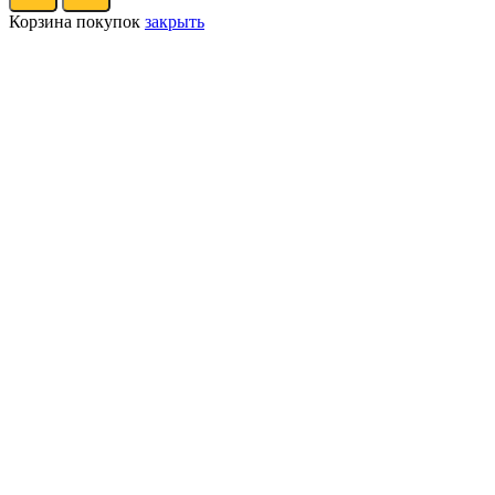
Корзина покупок
закрыть