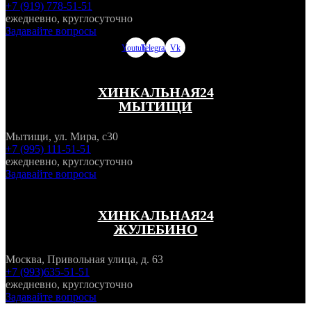
+7 (919) 778-51-51
ежедневно, круглосуточно
Задавайте вопросы
Youtube
Telegram
Vk
ХИНКАЛЬНАЯ24
МЫТИЩИ
Мытищи, ул. Мира, с30
+7 (995) 111-51-51
ежедневно, круглосуточно
Задавайте вопросы
ХИНКАЛЬНАЯ24
ЖУЛЕБИНО
Москва, Привольная улица, д. 63
+7 (993)635-51-51
ежедневно, круглосуточно
Задавайте вопросы