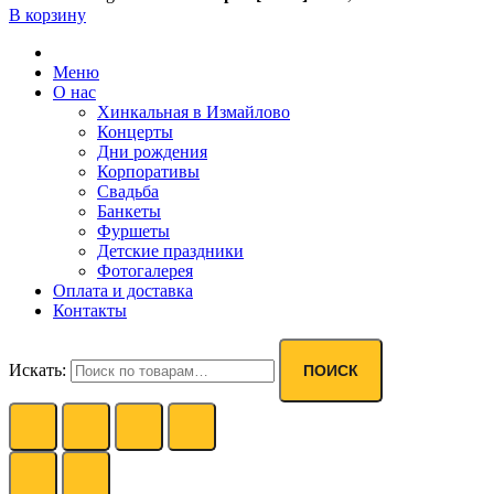
В корзину
Меню
О нас
Хинкальная в Измайлово
Концерты
Дни рождения
Корпоративы
Свадьба
Банкеты
Фуршеты
Детские праздники
Фотогалерея
Оплата и доставка
Контакты
Искать:
ПОИСК