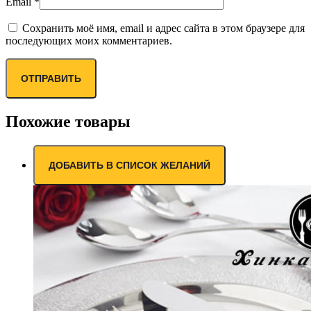
Email
*
Сохранить моё имя, email и адрес сайта в этом браузере для
последующих моих комментариев.
Похожие товары
ДОБАВИТЬ В СПИСОК ЖЕЛАНИЙ