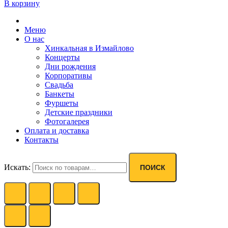
В корзину
Меню
О нас
Хинкальная в Измайлово
Концерты
Дни рождения
Корпоративы
Свадьба
Банкеты
Фуршеты
Детские праздники
Фотогалерея
Оплата и доставка
Контакты
Искать:
ПОИСК