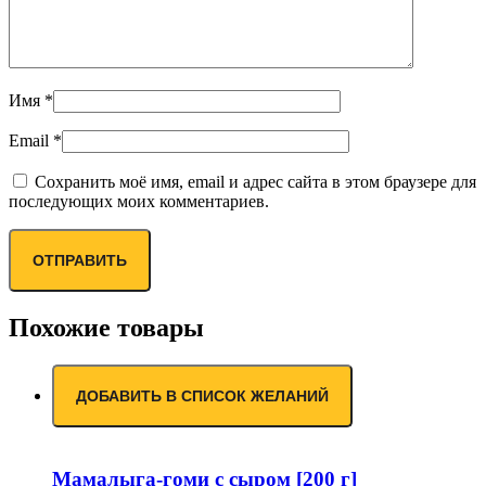
Имя
*
Email
*
Сохранить моё имя, email и адрес сайта в этом браузере для
последующих моих комментариев.
Похожие товары
ДОБАВИТЬ В СПИСОК ЖЕЛАНИЙ
Мамалыга-гоми с сыром [200 г]