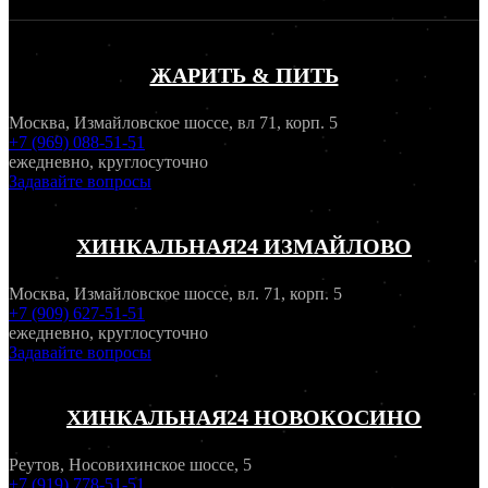
ЖАРИТЬ & ПИТЬ
Москва, Измайловское шоссе, вл 71, корп. 5
+7 (969) 088-51-51
ежедневно, круглосуточно
Задавайте вопросы
ХИНКАЛЬНАЯ24 ИЗМАЙЛОВО
Москва, Измайловское шоссе, вл. 71, корп. 5
+7 (909) 627-51-51
ежедневно, круглосуточно
Задавайте вопросы
ХИНКАЛЬНАЯ24 НОВОКОСИНО
Реутов, Носовихинское шоссе, 5
+7 (919) 778-51-51