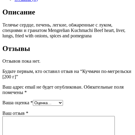
Описание
Телячье сердце, печень, легкие, обжаренные с луком,
специями и гранатом Mengrelian Kuchmachi Beef heart, liver,
lungs, fried with onions, spices and pomegrana
Отзывы
Отзывов пока нет.
Будьте первым, кто оставил отзыв на “Кучмачи по-мегрельски
[200 г]”
Ваш адрес email не будет опубликован.
Обязательные поля
помечены
*
Ваша оценка
*
Ваш отзыв
*