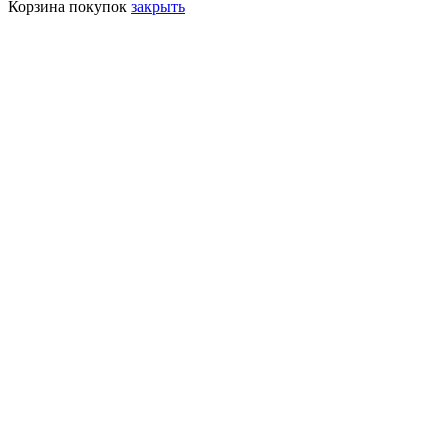
Корзина покупок
закрыть