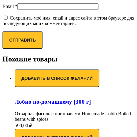
Email
*
Сохранить моё имя, email и адрес сайта в этом браузере для
последующих моих комментариев.
Похожие товары
ДОБАВИТЬ В СПИСОК ЖЕЛАНИЙ
Лобио по-домашнему [300 г]
Отварная фасоль с приправами Homemade Lobio Boiled
beans with spices
590,00
₽