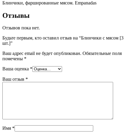
Блинчики, фаршированные мясом. Empanadas
Отзывы
Отзывов пока нет.
Будьте первым, кто оставил отзыв на “Блинчики с мясом [3
шт.]”
Ваш адрес email не будет опубликован.
Обязательные поля
помечены
*
Ваша оценка
*
Ваш отзыв
*
Имя
*