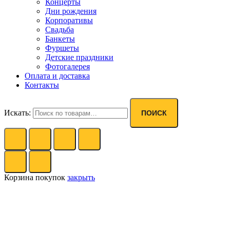
Концерты
Дни рождения
Корпоративы
Свадьба
Банкеты
Фуршеты
Детские праздники
Фотогалерея
Оплата и доставка
Контакты
Искать:
ПОИСК
Корзина покупок
закрыть