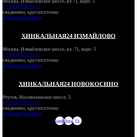
Москва, Измайловское шоссе, вл 71, корп. 5
+7 (969) 088-51-51
ежедневно, круглосуточно
Задавайте вопросы
ХИНКАЛЬНАЯ24 ИЗМАЙЛОВО
Москва, Измайловское шоссе, вл. 71, корп. 5
+7 (909) 627-51-51
ежедневно, круглосуточно
Задавайте вопросы
ХИНКАЛЬНАЯ24 НОВОКОСИНО
Реутов, Носовихинское шоссе, 5
+7 (919) 778-51-51
ежедневно, круглосуточно
Задавайте вопросы
Youtube
Telegram
Vk