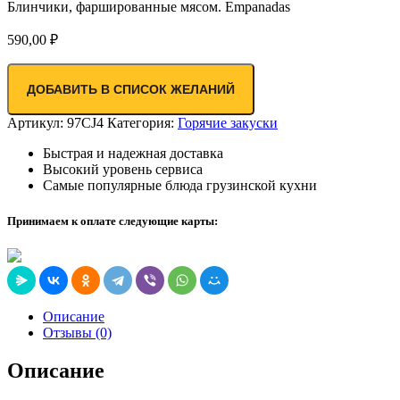
Блинчики, фаршированные мясом. Empanadas
590,00
₽
ДОБАВИТЬ В СПИСОК ЖЕЛАНИЙ
Артикул:
97CJ4
Категория:
Горячие закуски
Быстрая и надежная доставка
Высокий уровень сервиса
Самые популярные блюда грузинской кухни
Принимаем к оплате следующие карты:
Описание
Отзывы (0)
Описание