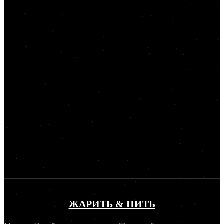
ЖАРИТЬ & ПИТЬ