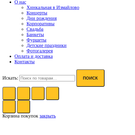
О нас
Хинкальная в Измайлово
Концерты
Дни рождения
Корпоративы
Свадьба
Банкеты
Фуршеты
Детские праздники
Фотогалерея
Оплата и доставка
Контакты
Искать:
ПОИСК
Корзина покупок
закрыть