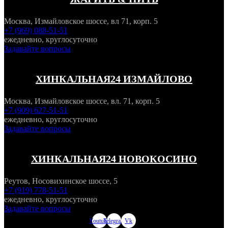
Москва, Измайловское шоссе, вл 71, корп. 5
+7 (969) 088-51-51
ежедневно, круглосуточно
Задавайте вопросы
ХИНКАЛЬНАЯ24 ИЗМАЙЛОВО
Москва, Измайловское шоссе, вл. 71, корп. 5
+7 (909) 627-51-51
ежедневно, круглосуточно
Задавайте вопросы
ХИНКАЛЬНАЯ24 НОВОКОСИНО
Реутов, Носовихинское шоссе, 5
+7 (919) 778-51-51
ежедневно, круглосуточно
Задавайте вопросы
Youtube
Telegram
Vk