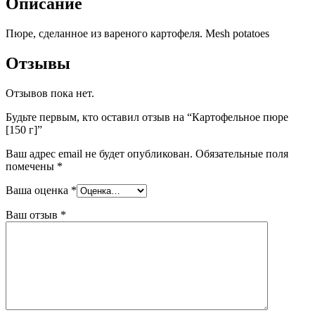
Описание
Пюре, сделанное из вареного картофеля. Mesh potatoes
Отзывы
Отзывов пока нет.
Будьте первым, кто оставил отзыв на “Картофельное пюре
[150 г]”
Ваш адрес email не будет опубликован.
Обязательные поля
помечены
*
Ваша оценка
*
Ваш отзыв
*