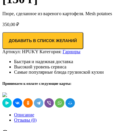
Пюре, сделанное из вареного картофеля. Mesh potatoes
350,00
₽
ДОБАВИТЬ В СПИСОК ЖЕЛАНИЙ
Артикул:
HPUKY
Категория:
Гарниры
Быстрая и надежная доставка
Высокий уровень сервиса
Самые популярные блюда грузинской кухни
Принимаем к оплате следующие карты:
Описание
Отзывы (0)