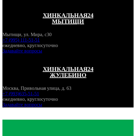
ХИНКАЛЬНАЯ24
МЫТИЩИ
Мытищи, ул. Мира, с30
+7 (995) 111-51-51
ежедневно, круглосуточно
Задавайте вопросы
ХИНКАЛЬНАЯ24
ЖУЛЕБИНО
Москва, Привольная улица, д. 63
+7 (993)635-51-51
ежедневно, круглосуточно
Задавайте вопросы