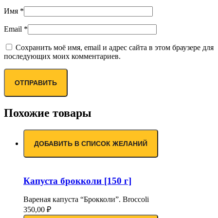
Имя
*
Email
*
Сохранить моё имя, email и адрес сайта в этом браузере для
последующих моих комментариев.
Похожие товары
ДОБАВИТЬ В СПИСОК ЖЕЛАНИЙ
Капуста брокколи [150 г]
Вареная капуста “Брокколи”. Broccoli
350,00
₽