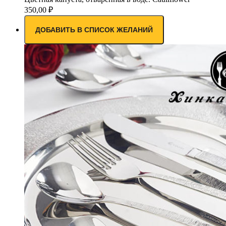
350,00
₽
ДОБАВИТЬ В СПИСОК ЖЕЛАНИЙ