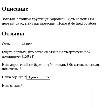
Описание
Золотая, с тонкой хрустящей корочкой, чуть колючая на
первый укус, а внутри кремовая. Home style fried potatoes
Отзывы
Отзывов пока нет.
Будьте первым, кто оставил отзыв на “Картофель по-
домашнему [150 г]”
Ваш адрес email не будет опубликован.
Обязательные поля
помечены
*
Ваша оценка
*
Ваш отзыв
*