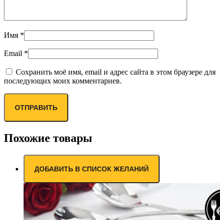
Имя
*
Email
*
Сохранить моё имя, email и адрес сайта в этом браузере для
последующих моих комментариев.
Похожие товары
ДОБАВИТЬ В СПИСОК ЖЕЛАНИЙ