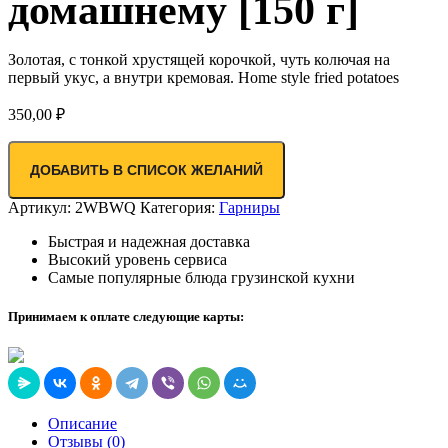
домашнему [150 г]
Золотая, с тонкой хрустящей корочкой, чуть колючая на
первый укус, а внутри кремовая. Home style fried potatoes
350,00
₽
ДОБАВИТЬ В СПИСОК ЖЕЛАНИЙ
Артикул:
2WBWQ
Категория:
Гарниры
Быстрая и надежная доставка
Высокий уровень сервиса
Самые популярные блюда грузинской кухни
Принимаем к оплате следующие карты:
Описание
Отзывы (0)