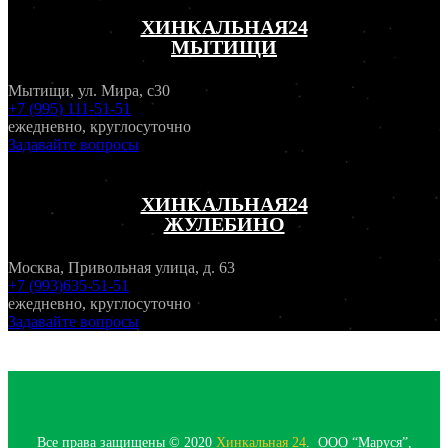
ХИНКАЛЬНАЯ24
МЫТИЩИ
Мытищи, ул. Мира, с30
+7 (995) 111-51-51
ежедневно, круглосуточно
Задавайте вопросы
ХИНКАЛЬНАЯ24
ЖУЛЕБИНО
Москва, Привольная улица, д. 63
+7 (993)635-51-51
ежедневно, круглосуточно
Задавайте вопросы
Все права защищены © 2020
Хинкальная 24
. ООО “Маруся”,