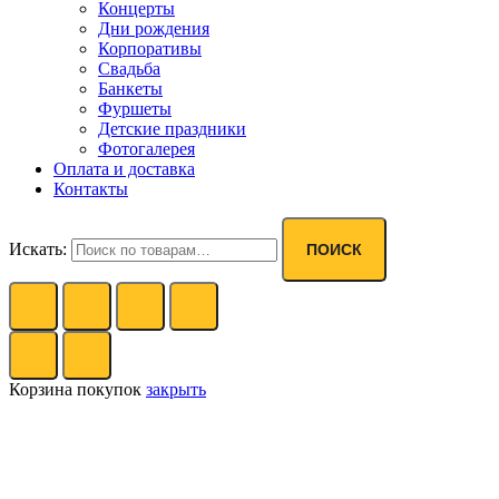
Концерты
Дни рождения
Корпоративы
Свадьба
Банкеты
Фуршеты
Детские праздники
Фотогалерея
Оплата и доставка
Контакты
Искать:
ПОИСК
Корзина покупок
закрыть