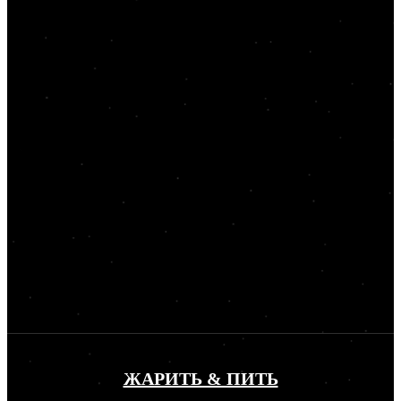
ЖАРИТЬ & ПИТЬ