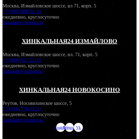
Москва, Измайловское шоссе, вл 71, корп. 5
+7 (969) 088-51-51
ежедневно, круглосуточно
Задавайте вопросы
ХИНКАЛЬНАЯ24 ИЗМАЙЛОВО
Москва, Измайловское шоссе, вл. 71, корп. 5
+7 (909) 627-51-51
ежедневно, круглосуточно
Задавайте вопросы
ХИНКАЛЬНАЯ24 НОВОКОСИНО
Реутов, Носовихинское шоссе, 5
+7 (919) 778-51-51
ежедневно, круглосуточно
Задавайте вопросы
Youtube
Telegram
Vk