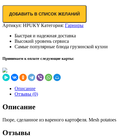
ДОБАВИТЬ В СПИСОК ЖЕЛАНИЙ
Артикул:
HPUKY
Категория:
Гарниры
Быстрая и надежная доставка
Высокий уровень сервиса
Самые популярные блюда грузинской кухни
Принимаем к оплате следующие карты:
Описание
Отзывы (0)
Описание
Пюре, сделанное из вареного картофеля. Mesh potatoes
Отзывы