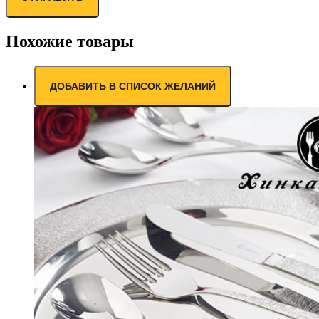
Похожие товары
ДОБАВИТЬ В СПИСОК ЖЕЛАНИЙ