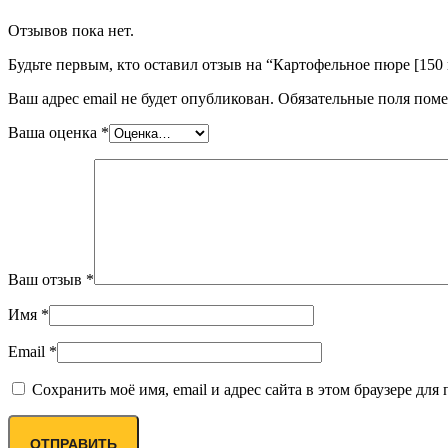
Отзывов пока нет.
Будьте первым, кто оставил отзыв на “Картофельное пюре [150 
Ваш адрес email не будет опубликован.
Обязательные поля пом
Ваша оценка
*
Ваш отзыв
*
Имя
*
Email
*
Сохранить моё имя, email и адрес сайта в этом браузере д