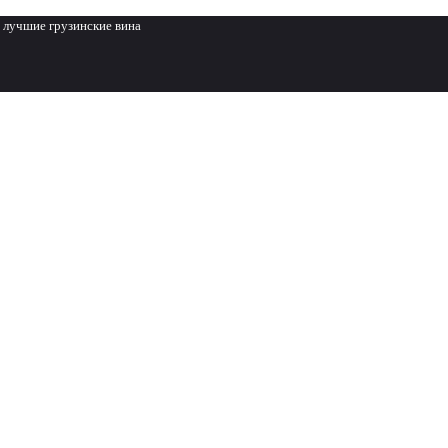
 лучшие грузинские вина