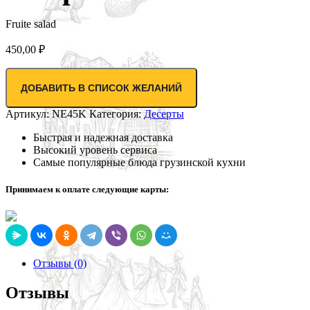
Fruite salad
450,00
₽
ДОБАВИТЬ В СПИСОК ЖЕЛАНИЙ
Артикул:
NE45K
Категория:
Десерты
Быстрая и надежная доставка
Высокий уровень сервиса
Самые популярные блюда грузинской кухни
Принимаем к оплате следующие карты:
Отзывы (0)
Отзывы