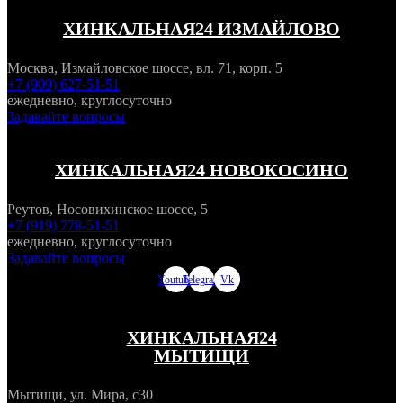
ХИНКАЛЬНАЯ24 ИЗМАЙЛОВО
Москва, Измайловское шоссе, вл. 71, корп. 5
+7 (909) 627-51-51
ежедневно, круглосуточно
Задавайте вопросы
ХИНКАЛЬНАЯ24 НОВОКОСИНО
Реутов, Носовихинское шоссе, 5
+7 (919) 778-51-51
ежедневно, круглосуточно
Задавайте вопросы
Youtube
Telegram
Vk
ХИНКАЛЬНАЯ24
МЫТИЩИ
Мытищи, ул. Мира, с30