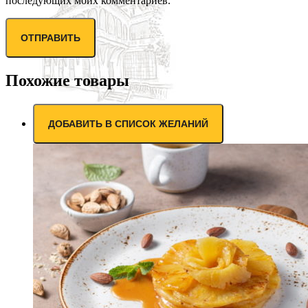
последующих моих комментариев.
Похожие товары
ДОБАВИТЬ В СПИСОК ЖЕЛАНИЙ