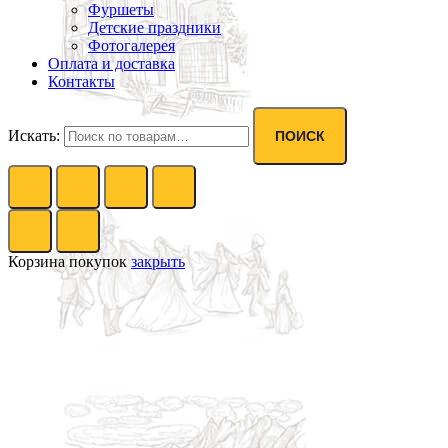
Фуршеты
Детские праздники
Фотогалерея
Оплата и доставка
Контакты
Искать:
ПОИСК
Корзина покупок
закрыть