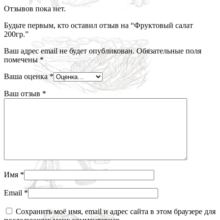
Отзывов пока нет.
Будьте первым, кто оставил отзыв на “Фруктовый салат
200гр.”
Ваш адрес email не будет опубликован.
Обязательные поля
помечены
*
Ваша оценка
*
Ваш отзыв
*
Имя
*
Email
*
Сохранить моё имя, email и адрес сайта в этом браузере для