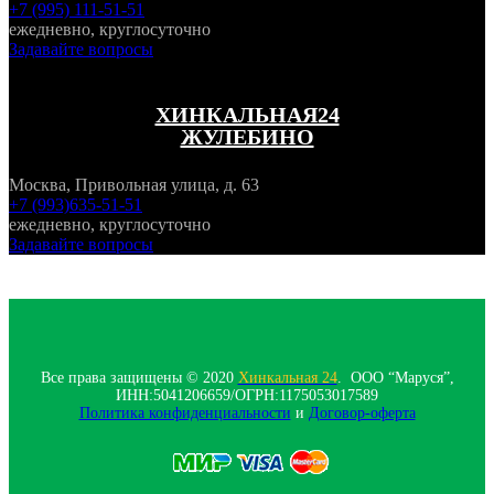
+7 (995) 111-51-51
ежедневно, круглосуточно
Задавайте вопросы
ХИНКАЛЬНАЯ24
ЖУЛЕБИНО
Москва, Привольная улица, д. 63
+7 (993)635-51-51
ежедневно, круглосуточно
Задавайте вопросы
Все права защищены © 2020
Хинкальная 24
. ООО “Маруся”,
ИНН:5041206659/ОГРН:1175053017589
Политика конфиденциальности‍
и
Договор-оферта