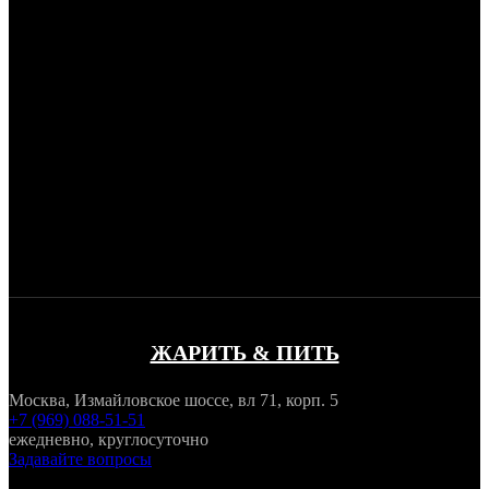
ЖАРИТЬ & ПИТЬ
Москва, Измайловское шоссе, вл 71, корп. 5
+7 (969) 088-51-51
ежедневно, круглосуточно
Задавайте вопросы