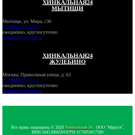
ХИНКАЛЬНАЯ24
МЫТИЩИ
Мытищи, ул. Мира, с30
+7 (995) 111-51-51
ежедневно, круглосуточно
Задавайте вопросы
ХИНКАЛЬНАЯ24
ЖУЛЕБИНО
Москва, Привольная улица, д. 63
+7 (993)635-51-51
ежедневно, круглосуточно
Задавайте вопросы
Все права защищены © 2020
Хинкальная 24
. ООО “Маруся”,
ИНН:5041206659/ОГРН:1175053017589