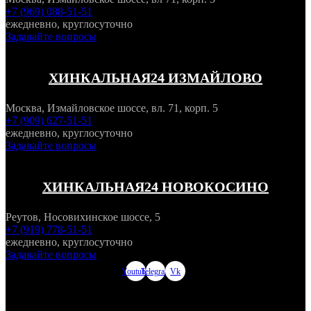
+7 (969) 088-51-51
ежедневно, круглосуточно
Задавайте вопросы
ХИНКАЛЬНАЯ24 ИЗМАЙЛОВО
Москва, Измайловское шоссе, вл. 71, корп. 5
+7 (909) 627-51-51
ежедневно, круглосуточно
Задавайте вопросы
ХИНКАЛЬНАЯ24 НОВОКОСИНО
Реутов, Носовихинское шоссе, 5
+7 (919) 778-51-51
ежедневно, круглосуточно
Задавайте вопросы
Youtube
Telegram
Vk