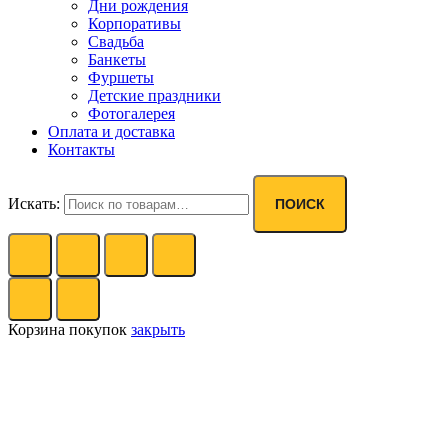
Дни рождения
Корпоративы
Свадьба
Банкеты
Фуршеты
Детские праздники
Фотогалерея
Оплата и доставка
Контакты
Искать:
ПОИСК
Корзина покупок
закрыть