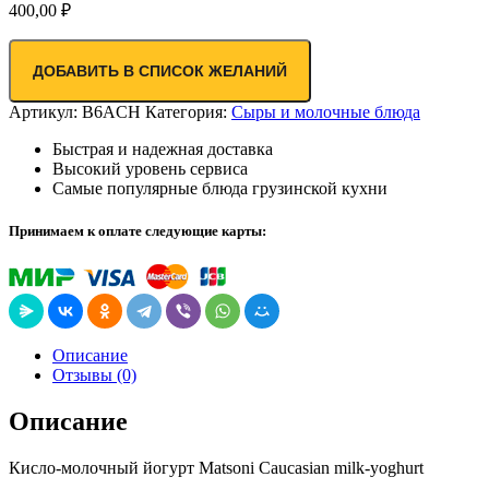
400,00
₽
ДОБАВИТЬ В СПИСОК ЖЕЛАНИЙ
Артикул:
B6ACH
Категория:
Сыры и молочные блюда
Быстрая и надежная доставка
Высокий уровень сервиса
Самые популярные блюда грузинской кухни
Принимаем к оплате следующие карты:
Описание
Отзывы (0)
Описание
Кисло-молочный йогурт Matsoni Caucasian milk-yoghurt