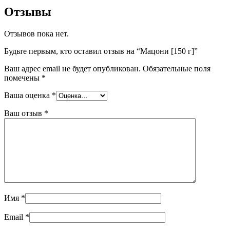
Отзывы
Отзывов пока нет.
Будьте первым, кто оставил отзыв на “Мацони [150 г]”
Ваш адрес email не будет опубликован.
Обязательные поля
помечены
*
Ваша оценка
*
Ваш отзыв
*
Имя
*
Email
*