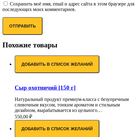
Сохранить моё имя, email и адрес сайта в этом браузере для
последующих моих комментариев.
Похожие товары
ДОБАВИТЬ В СПИСОК ЖЕЛАНИЙ
Сыр охотничий [150 г]
Натуральный продукт премиум-класса с безупречным
сливочным вкусом, тонким ароматом и стильным
дизайном, вырабатывается из цельного…
550,00
₽
ДОБАВИТЬ В СПИСОК ЖЕЛАНИЙ