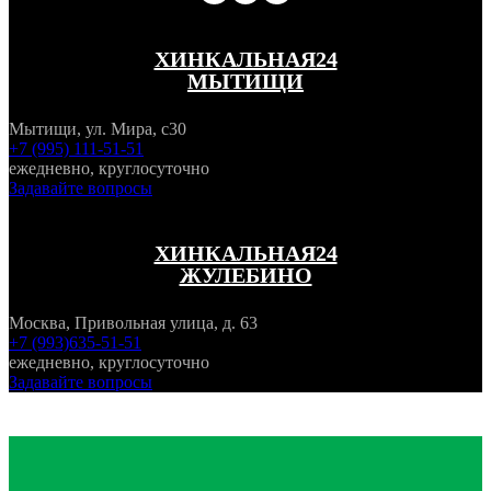
ХИНКАЛЬНАЯ24
МЫТИЩИ
Мытищи, ул. Мира, с30
+7 (995) 111-51-51
ежедневно, круглосуточно
Задавайте вопросы
ХИНКАЛЬНАЯ24
ЖУЛЕБИНО
Москва, Привольная улица, д. 63
+7 (993)635-51-51
ежедневно, круглосуточно
Задавайте вопросы