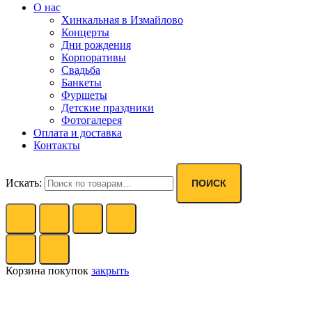
О нас
Хинкальная в Измайлово
Концерты
Дни рождения
Корпоративы
Свадьба
Банкеты
Фуршеты
Детские праздники
Фотогалерея
Оплата и доставка
Контакты
Искать:
ПОИСК
Корзина покупок
закрыть