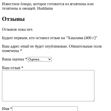
Известное блюдо, которое готовится из ягнятины или
телятины и овощей. Hashlama
Отзывы
Отзывов пока нет.
Будьте первым, кто оставил отзыв на “Хашлама [400 г]”
Ваш адрес email не будет опубликован.
Обязательные поля
помечены
*
Ваша оценка
*
Ваш отзыв
*
Имя
*