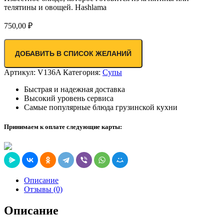
телятины и овощей. Hashlama
750,00
₽
ДОБАВИТЬ В СПИСОК ЖЕЛАНИЙ
Артикул:
V136A
Категория:
Супы
Быстрая и надежная доставка
Высокий уровень сервиса
Самые популярные блюда грузинской кухни
Принимаем к оплате следующие карты:
Описание
Отзывы (0)
Описание