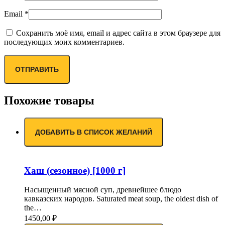
Email
*
Сохранить моё имя, email и адрес сайта в этом браузере для
последующих моих комментариев.
Похожие товары
ДОБАВИТЬ В СПИСОК ЖЕЛАНИЙ
Хаш (сезонное) [1000 г]
Насыщенный мясной суп, древнейшее блюдо
кавказских народов. Saturated meat soup, the oldest dish of
the…
1450,00
₽