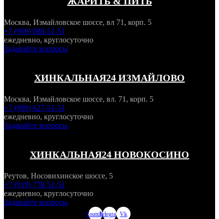
ЖАРИТЬ & ПИТЬ
Москва, Измайловское шоссе, вл 71, корп. 5
+7 (969) 088-51-51
ежедневно, круглосуточно
Задавайте вопросы
ХИНКАЛЬНАЯ24 ИЗМАЙЛОВО
Москва, Измайловское шоссе, вл. 71, корп. 5
+7 (909) 627-51-51
ежедневно, круглосуточно
Задавайте вопросы
ХИНКАЛЬНАЯ24 НОВОКОСИНО
Реутов, Носовихинское шоссе, 5
+7 (919) 778-51-51
ежедневно, круглосуточно
Задавайте вопросы
Youtube
Telegram
Vk