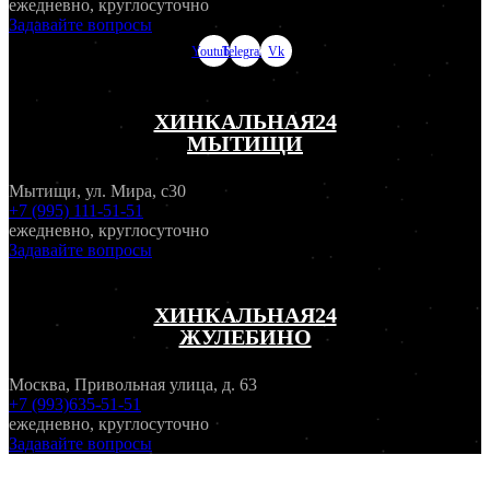
ежедневно, круглосуточно
Задавайте вопросы
Youtube
Telegram
Vk
ХИНКАЛЬНАЯ24
МЫТИЩИ
Мытищи, ул. Мира, с30
+7 (995) 111-51-51
ежедневно, круглосуточно
Задавайте вопросы
ХИНКАЛЬНАЯ24
ЖУЛЕБИНО
Москва, Привольная улица, д. 63
+7 (993)635-51-51
ежедневно, круглосуточно
Задавайте вопросы