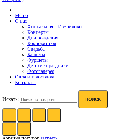
Меню
О нас
Хинкальная в Измайлово
Концерты
Дни рождения
Корпоративы
Свадьба
Банкеты
Фуршеты
Детские праздники
Фотогалерея
Оплата и доставка
Контакты
Искать:
ПОИСК
Корзина покупок
закрыть