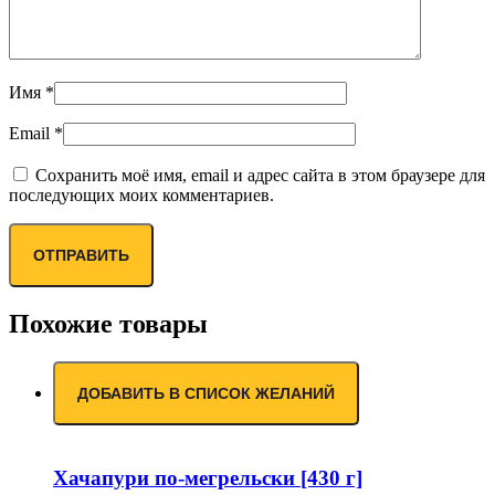
Имя
*
Email
*
Сохранить моё имя, email и адрес сайта в этом браузере для
последующих моих комментариев.
Похожие товары
ДОБАВИТЬ В СПИСОК ЖЕЛАНИЙ
Хачапури по-мегрельски [430 г]