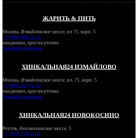
ЖАРИТЬ & ПИТЬ
Москва, Измайловское шоссе, вл 71, корп. 5
+7 (969) 088-51-51
ежедневно, круглосуточно
Задавайте вопросы
ХИНКАЛЬНАЯ24 ИЗМАЙЛОВО
Москва, Измайловское шоссе, вл. 71, корп. 5
+7 (909) 627-51-51
ежедневно, круглосуточно
Задавайте вопросы
ХИНКАЛЬНАЯ24 НОВОКОСИНО
Реутов, Носовихинское шоссе, 5
+7 (919) 778-51-51