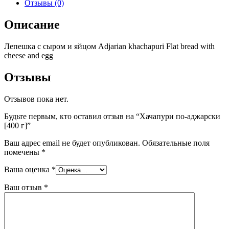
Отзывы (0)
Описание
Лепешка с сыром и яйцом Adjarian khachapuri Flat bread with
cheese and egg
Отзывы
Отзывов пока нет.
Будьте первым, кто оставил отзыв на “Хачапури по-аджарски
[400 г]”
Ваш адрес email не будет опубликован.
Обязательные поля
помечены
*
Ваша оценка
*
Ваш отзыв
*