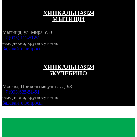
ХИНКАЛЬНАЯ24
МЫТИЩИ
Мытищи, ул. Мира, с30
+7 (995) 111-51-51
ежедневно, круглосуточно
Задавайте вопросы
ХИНКАЛЬНАЯ24
ЖУЛЕБИНО
Москва, Привольная улица, д. 63
+7 (993)635-51-51
ежедневно, круглосуточно
Задавайте вопросы