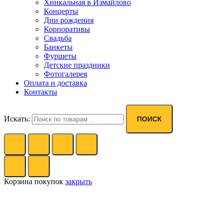
Хинкальная в Измайлово
Концерты
Дни рождения
Корпоративы
Свадьба
Банкеты
Фуршеты
Детские праздники
Фотогалерея
Оплата и доставка
Контакты
Искать:
ПОИСК
Корзина покупок
закрыть