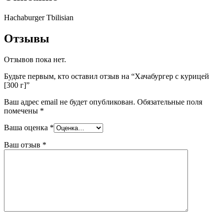
Hachaburger Tbilisian
Отзывы
Отзывов пока нет.
Будьте первым, кто оставил отзыв на “Хачабургер с курицей
[300 г]”
Ваш адрес email не будет опубликован.
Обязательные поля
помечены
*
Ваша оценка
*
Ваш отзыв
*