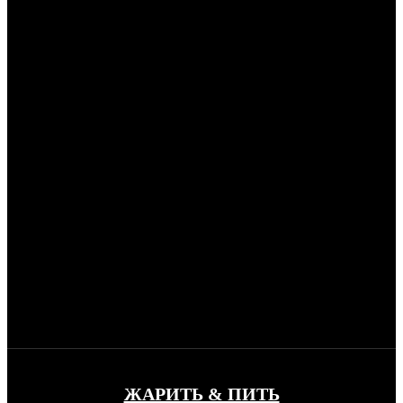
ЖАРИТЬ & ПИТЬ