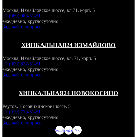
Москва, Измайловское шоссе, вл 71, корп. 5
+7 (969) 088-51-51
ежедневно, круглосуточно
Задавайте вопросы
ХИНКАЛЬНАЯ24 ИЗМАЙЛОВО
Москва, Измайловское шоссе, вл. 71, корп. 5
+7 (909) 627-51-51
ежедневно, круглосуточно
Задавайте вопросы
ХИНКАЛЬНАЯ24 НОВОКОСИНО
Реутов, Носовихинское шоссе, 5
+7 (919) 778-51-51
ежедневно, круглосуточно
Задавайте вопросы
Youtube
Telegram
Vk