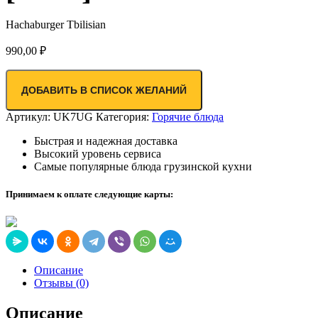
Hachaburger Tbilisian
990,00
₽
ДОБАВИТЬ В СПИСОК ЖЕЛАНИЙ
Артикул:
UK7UG
Категория:
Горячие блюда
Быстрая и надежная доставка
Высокий уровень сервиса
Самые популярные блюда грузинской кухни
Принимаем к оплате следующие карты:
Описание
Отзывы (0)
Описание