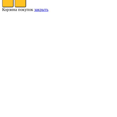
Корзина покупок
закрыть