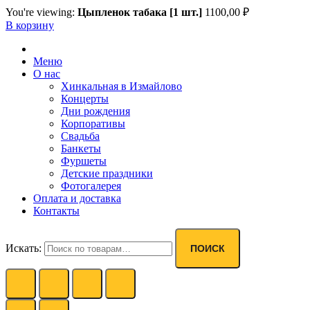
You're viewing:
Цыпленок табака [1 шт.]
1100,00
₽
В корзину
Меню
О нас
Хинкальная в Измайлово
Концерты
Дни рождения
Корпоративы
Свадьба
Банкеты
Фуршеты
Детские праздники
Фотогалерея
Оплата и доставка
Контакты
Искать:
ПОИСК