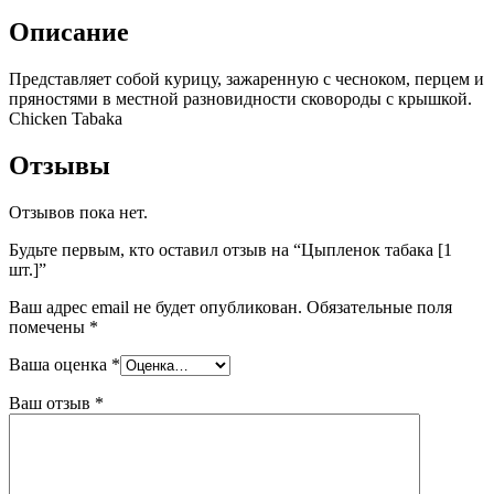
Описание
Представляет собой курицу, зажаренную с чесноком, перцем и
пряностями в местной разновидности сковороды с крышкой.
Chicken Tabaka
Отзывы
Отзывов пока нет.
Будьте первым, кто оставил отзыв на “Цыпленок табака [1
шт.]”
Ваш адрес email не будет опубликован.
Обязательные поля
помечены
*
Ваша оценка
*
Ваш отзыв
*