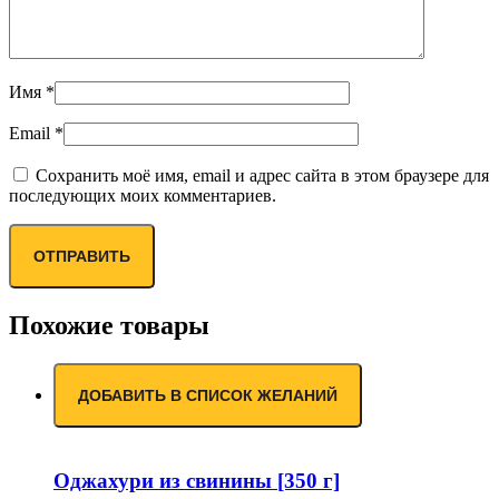
Имя
*
Email
*
Сохранить моё имя, email и адрес сайта в этом браузере для
последующих моих комментариев.
Похожие товары
ДОБАВИТЬ В СПИСОК ЖЕЛАНИЙ
Оджахури из свинины [350 г]