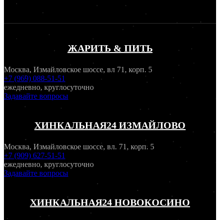
ЖАРИТЬ & ПИТЬ
Москва, Измайловское шоссе, вл 71, корп. 5
+7 (969) 088-51-51
ежедневно, круглосуточно
Задавайте вопросы
ХИНКАЛЬНАЯ24 ИЗМАЙЛОВО
Москва, Измайловское шоссе, вл. 71, корп. 5
+7 (909) 627-51-51
ежедневно, круглосуточно
Задавайте вопросы
ХИНКАЛЬНАЯ24 НОВОКОСИНО