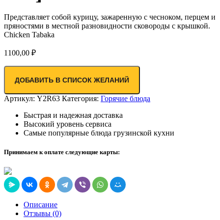
Представляет собой курицу, зажаренную с чесноком, перцем и
пряностями в местной разновидности сковороды с крышкой.
Chicken Tabaka
1100,00
₽
ДОБАВИТЬ В СПИСОК ЖЕЛАНИЙ
Артикул:
Y2R63
Категория:
Горячие блюда
Быстрая и надежная доставка
Высокий уровень сервиса
Самые популярные блюда грузинской кухни
Принимаем к оплате следующие карты:
Описание
Отзывы (0)