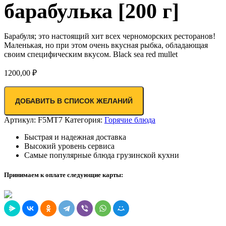
барабулька [200 г]
Барабуля; это настоящий хит всех черноморских ресторанов!
Маленькая, но при этом очень вкусная рыбка, обладающая
своим специфическим вкусом. Black sea red mullet
1200,00
₽
ДОБАВИТЬ В СПИСОК ЖЕЛАНИЙ
Артикул:
F5MT7
Категория:
Горячие блюда
Быстрая и надежная доставка
Высокий уровень сервиса
Самые популярные блюда грузинской кухни
Принимаем к оплате следующие карты: