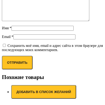
Имя
*
Email
*
Сохранить моё имя, email и адрес сайта в этом браузере для
последующих моих комментариев.
Похожие товары
ДОБАВИТЬ В СПИСОК ЖЕЛАНИЙ