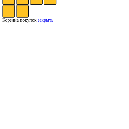
Корзина покупок
закрыть