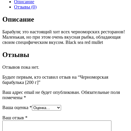
Описание
Отзывы (0)
Описание
Барабуля; это настоящий хит всех черноморских ресторанов!
Маленькая, но при этом очень вкусная рыбка, обладающая
своим специфическим вкусом. Black sea red mullet
Отзывы
Отзывов пока нет.
Будьте первым, кто оставил отзыв на “Черноморская
барабулька [200 г]”
Ваш адрес email не будет опубликован.
Обязательные поля
помечены
*
Ваша оценка
*
Ваш отзыв
*