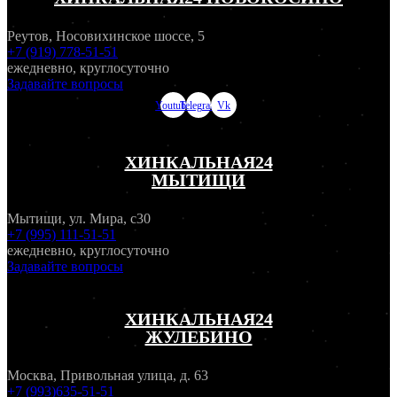
Реутов, Носовихинское шоссе, 5
+7 (919) 778-51-51
ежедневно, круглосуточно
Задавайте вопросы
Youtube
Telegram
Vk
ХИНКАЛЬНАЯ24
МЫТИЩИ
Мытищи, ул. Мира, с30
+7 (995) 111-51-51
ежедневно, круглосуточно
Задавайте вопросы
ХИНКАЛЬНАЯ24
ЖУЛЕБИНО
Москва, Привольная улица, д. 63
+7 (993)635-51-51