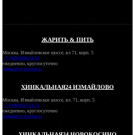
ЖАРИТЬ & ПИТЬ
Москва, Измайловское шоссе, вл 71, корп. 5
+7 (969) 088-51-51
ежедневно, круглосуточно
Задавайте вопросы
ХИНКАЛЬНАЯ24 ИЗМАЙЛОВО
Москва, Измайловское шоссе, вл. 71, корп. 5
+7 (909) 627-51-51
ежедневно, круглосуточно
Задавайте вопросы
ХИНКАЛЬНАЯ24 НОВОКОСИНО