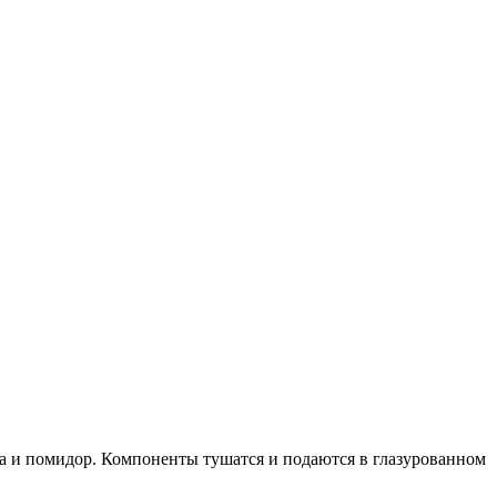
ка и помидор. Компоненты тушатся и подаются в глазурованном