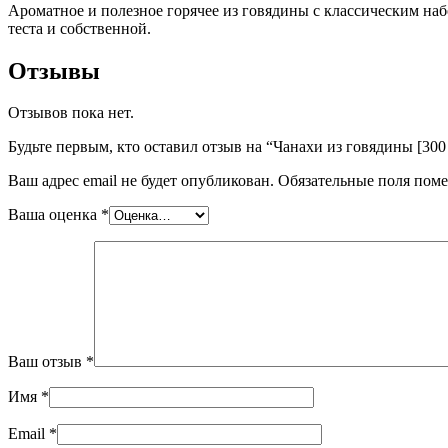
Ароматное и полезное горячее из говядины с классическим на
теста и собственной.
Отзывы
Отзывов пока нет.
Будьте первым, кто оставил отзыв на “Чанахи из говядины [300 
Ваш адрес email не будет опубликован.
Обязательные поля пом
Ваша оценка
*
Ваш отзыв
*
Имя
*
Email
*