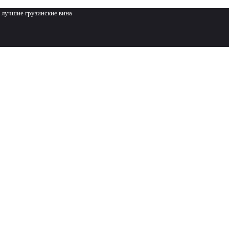
 лучшие грузинские вина