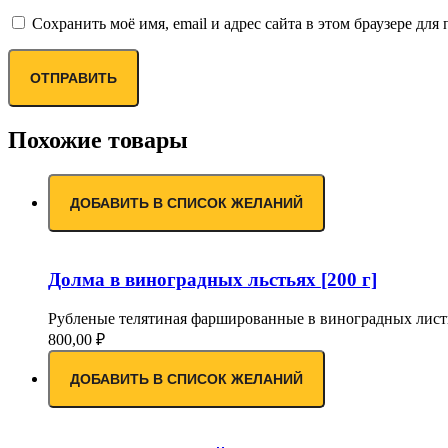
Сохранить моё имя, email и адрес сайта в этом браузере д
Похожие товары
ДОБАВИТЬ В СПИСОК ЖЕЛАНИЙ
Долма в виноградных льстьях [200 г]
Рубленые телятиная фаршированные в виноградных листьях
800,00
₽
ДОБАВИТЬ В СПИСОК ЖЕЛАНИЙ