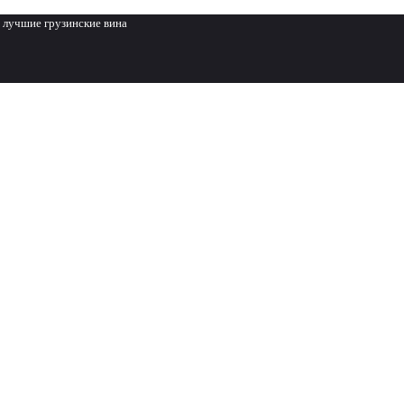
 лучшие грузинские вина