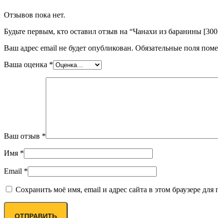
Отзывов пока нет.
Будьте первым, кто оставил отзыв на “Чанахи из баранины [300
Ваш адрес email не будет опубликован.
Обязательные поля пом
Ваша оценка
*
Ваш отзыв
*
Имя
*
Email
*
Сохранить моё имя, email и адрес сайта в этом браузере д