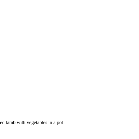
lamb with vegetables in a pot