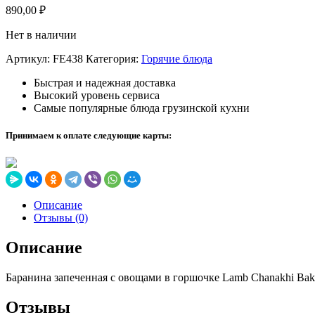
890,00
₽
Нет в наличии
Артикул:
FE438
Категория:
Горячие блюда
Быстрая и надежная доставка
Высокий уровень сервиса
Самые популярные блюда грузинской кухни
Принимаем к оплате следующие карты:
Описание
Отзывы (0)
Описание
Баранина запеченная с овощами в горшочке Lamb Chanakhi Baked 
Отзывы